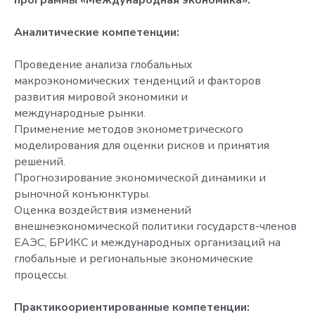
Аналитические компетенции:
Проведение анализа глобальных
макроэкономических тенденций и факторов
развития мировой экономики и
международные рынки.
Применение методов эконометрического
моделирования для оценки рисков и принятия
решений.
Прогнозирование экономической динамики и
рыночной конъюнктуры.
Оценка воздействия изменений
внешнеэкономической политики государств-членов
ЕАЭС, БРИКС и международных организаций на
глобальные и региональные экономические
процессы.
Практикоориентированные компетенции: