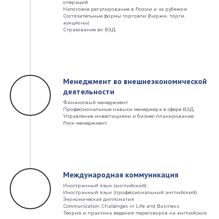
операций
Налоговое регулирование в России и за рубежом
Состязательные формы торговли (биржи, торги,
аукционы)
Страхование во ВЭД
Менеджмент во внешнеэкономической
деятельности
Финансовый менеджмент
Профессиональные навыки менеджера в сфере ВЭД
Управление инвестициями и бизнес-планирование
Риск-менеджмент
Международная коммуникация
Иностранный язык (английский)
Иностранный язык (профессиональный английский)
Экономическая дипломатия
Communication Challenges in Life and Business
Теория и практика ведения переговоров на английском