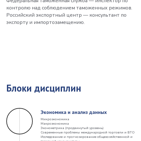
Федеральная таможенная служба — инспектор по
контролю над соблюдением таможенных режимов.
Российский экспортный центр — консультант по
экспорту и импортозамещению.
Блоки дисциплин
Экономика и анализ данных
Микроэкономика
Макроэкономика
Эконометрика (продвинутый уровень)
Современные проблемы международной торговли и ВТО
Исследование и прогнозирование общехозяйственной и