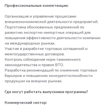
Профессиональные компетенции:
Организация и управление процессами
внешнеэкономической деятельности предприятий.
Подготовка обоснованных предложений по
развитию экспортно-импортных операций для
повышения эффективности деятельности компании
на международных рынках.
Участие в разработке торговых соглашений и
межгосударственных договоров.
Контроль соблюдения норм таможенного
законодательства и правил ВТО.
Разработка рекомендаций по снижению торговых
барьеров и повышению конкурентоспособности
продукции на внешних рынках.
Где могут работать выпускники программы?
Коммерческий сектор: