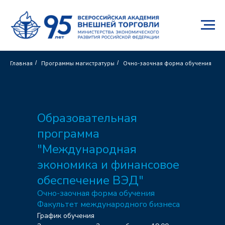
Главная
/
Программы магистратуры
/
Очно-заочная форма обучения
Образовательная
программа
"Международная
экономика и финансовое
обеспечение ВЭД"
Очно-заочная форма обучения
Факультет международного бизнеса
График обучения