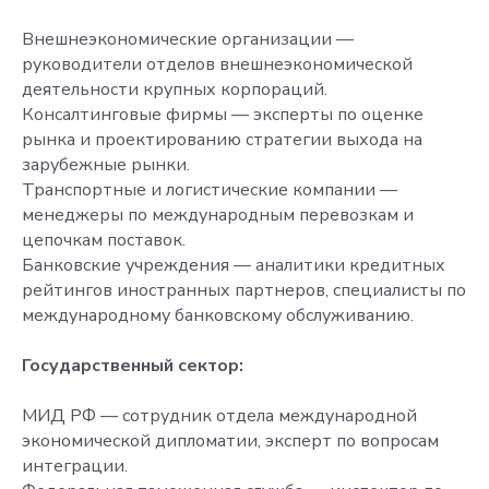
Внешнеэкономические организации —
руководители отделов внешнеэкономической
деятельности крупных корпораций.
Консалтинговые фирмы — эксперты по оценке
рынка и проектированию стратегии выхода на
зарубежные рынки.
Транспортные и логистические компании —
менеджеры по международным перевозкам и
цепочкам поставок.
Банковские учреждения — аналитики кредитных
рейтингов иностранных партнеров, специалисты по
международному банковскому обслуживанию.
Государственный сектор:
МИД РФ — сотрудник отдела международной
экономической дипломатии, эксперт по вопросам
интеграции.