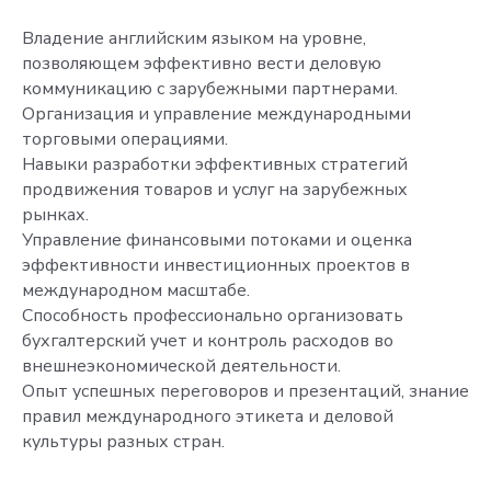
Владение английским языком на уровне,
позволяющем эффективно вести деловую
коммуникацию с зарубежными партнерами.
Организация и управление международными
торговыми операциями.
Навыки разработки эффективных стратегий
продвижения товаров и услуг на зарубежных
рынках.
Управление финансовыми потоками и оценка
эффективности инвестиционных проектов в
международном масштабе.
Способность профессионально организовать
бухгалтерский учет и контроль расходов во
внешнеэкономической деятельности.
Опыт успешных переговоров и презентаций, знание
правил международного этикета и деловой
культуры разных стран.