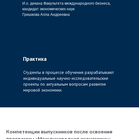
И.о. декана Факультета международного бизнеса,
кандидат экономических наук
Гришкова Алла Андреевна
Практика
Студенты в процессе обучения разрабатывают
индивидуальные научно-исследовательские
проекты по актуальным вопросам развития
мировой экономики.
Компетенции выпускников после освоения
программы «Международная экономика»: