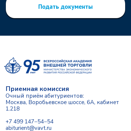
Подать документы